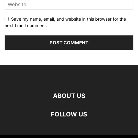
Save my name, email, and website in this browser for the
next time I comment.
ABOUT US
FOLLOW US