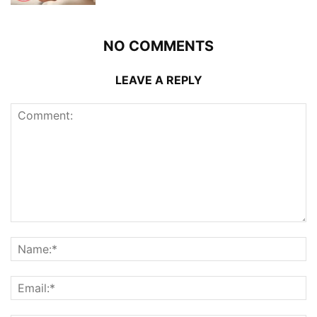
NO COMMENTS
LEAVE A REPLY